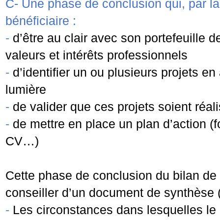
C-
Une phase de conclusion qui, par la
bénéficiaire :
-
d’être au clair avec son portefeuille 
valeurs et intérêts professionnels
-
d’identifier un ou plusieurs projets 
lumière
-
de valider que ces projets soient réali
-
de mettre en place un plan d’action (
CV…)
Cette phase de conclusion du bilan de 
conseiller d’un document de synthèse (
-
Les circonstances dans lesquelles le