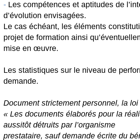
-
Les compétences et aptitudes de l’in
d’évolution envisagées.
Le cas échéant, les éléments constitut
projet de formation ainsi qu’éventuell
mise en œuvre.
Les statistiques sur le niveau de perf
demande.
Document strictement personnel, la loi e
« Les documents élaborés pour la réal
aussitôt détruits par l’organisme
prestataire, sauf demande écrite du bén