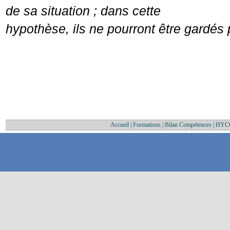
de sa situation ; dans cette
hypothèse, ils ne pourront être gardés 
Accueil
|
Formations
|
Bilan Compétences
|
HYC