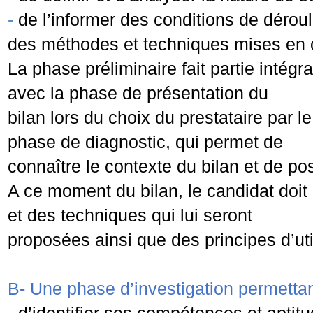
-
de l’informer des conditions de déro
des méthodes et techniques mises en
La phase préliminaire fait partie intégr
avec la phase de présentation du
bilan lors du choix du prestataire par 
phase de diagnostic, qui permet de
connaître le contexte du bilan et de pos
A ce moment du bilan, le candidat doi
et des techniques qui lui seront
proposées ainsi que des principes d’util
B-
Une phase d’investigation permettant