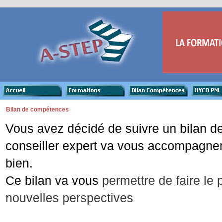
Bilan de compétences
Vous avez décidé de suivre un bilan de
conseiller expert va vous accompagne
bien.
Ce bilan va vous
permettre de faire le p
nouvelles perspectives