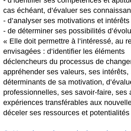
-
d’identifier ses compétences et aptitu
cas échéant, d’évaluer ses connaissan
-
d’analyser ses motivations et intérêts
-
de déterminer ses possibilités d’évolu
« Elle doit permettre à l’intéressé, au 
envisagées : d’identifier les éléments
déclencheurs du processus de changeme
appréhender ses valeurs, ses intérêts, 
déterminants de sa motivation, d’éval
professionnelles, ses savoir-
faire, ses
expériences transférables aux nouvelle
déceler ses ressources et potentialités