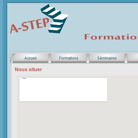
Nous situer